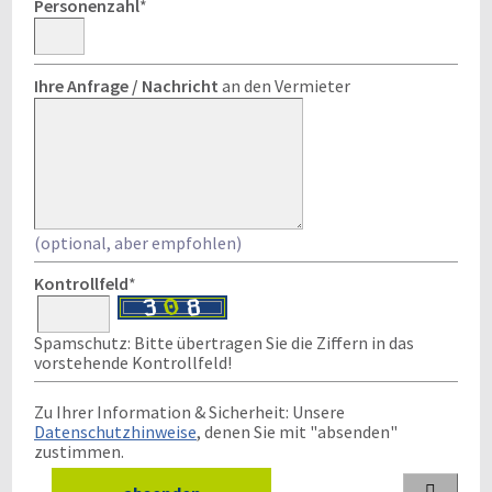
Personenzahl
*
Ihre Anfrage / Nachricht
an den Vermieter
(optional, aber empfohlen)
Kontrollfeld
*
Spamschutz: Bitte übertragen Sie die Ziffern in das
vorstehende Kontrollfeld!
Zu Ihrer Information & Sicherheit: Unsere
Datenschutzhinweise
, denen Sie mit "absenden"
zustimmen.
