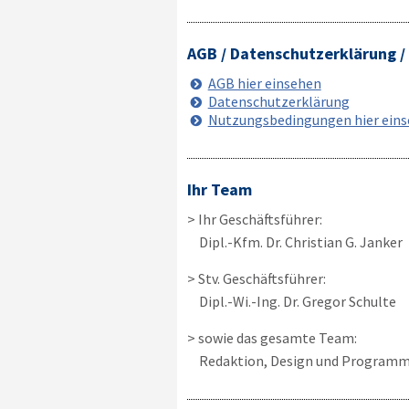
AGB / Datenschutzerklärung 
AGB hier einsehen
Datenschutzerklärung
Nutzungsbedingungen hier ein
Ihr Team
> Ihr Geschäftsführer:
Dipl.-Kfm. Dr. Christian G. Janker
> Stv. Geschäftsführer:
Dipl.-Wi.-Ing. Dr. Gregor Schulte
> sowie das gesamte Team:
Redaktion, Design und Programm