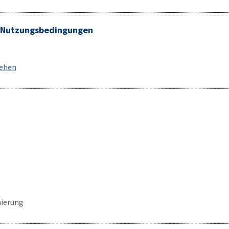
/ Nutzungsbedingungen
sehen
ierung